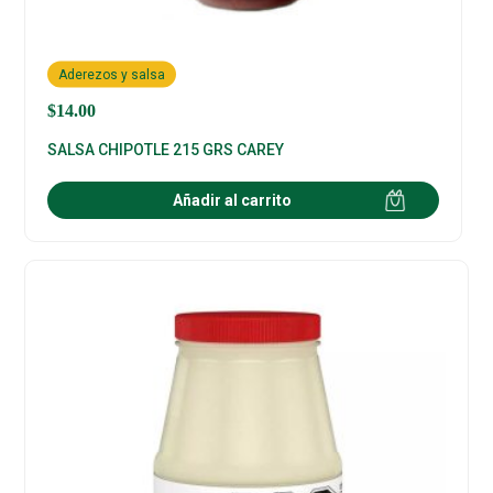
Aderezos y salsa
$
14.00
SALSA CHIPOTLE 215 GRS CAREY
Añadir al carrito