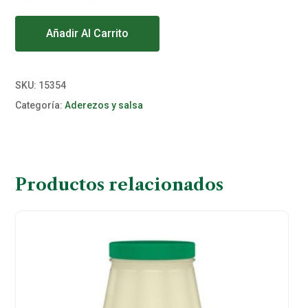
Alternative:
Añadir Al Carrito
SKU:
15354
Categoría:
Aderezos y salsa
Productos relacionados