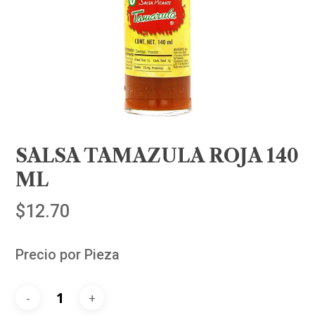
SALSA TAMAZULA ROJA 140
ML
$
12.70
Precio por Pieza