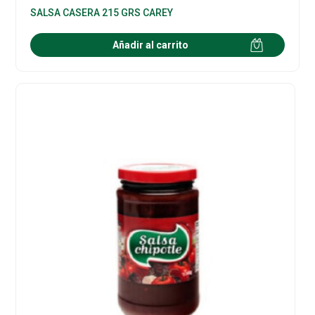
SALSA CASERA 215 GRS CAREY
Añadir al carrito