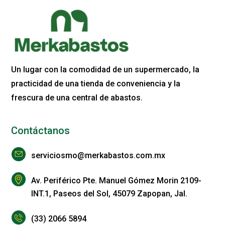
Un lugar con la comodidad de un supermercado, la
practicidad de una tienda de conveniencia y la
frescura de una central de abastos.
Contáctanos
serviciosmo@merkabastos.com.mx
Av. Periférico Pte. Manuel Gómez Morin 2109-
INT.1, Paseos del Sol, 45079 Zapopan, Jal.
(33) 2066 5894