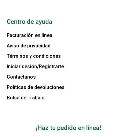
Centro de ayuda
Facturación en línea
Aviso de privacidad
Términos y condiciones
Iniciar sesión/Regístrarte
Contáctanos
Políticas de devoluciones
Bolsa de Trabajo
¡Haz tu pedido en línea!