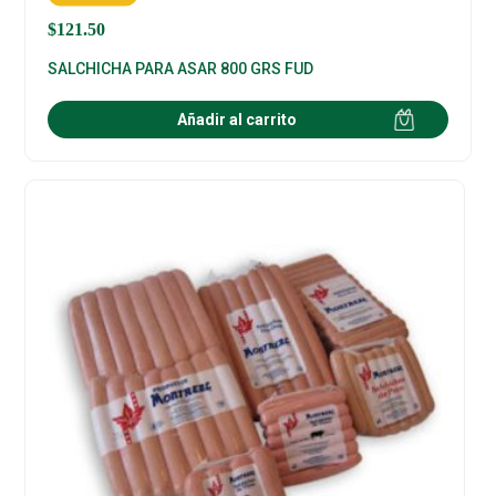
$
121.50
SALCHICHA PARA ASAR 800 GRS FUD
Añadir al carrito