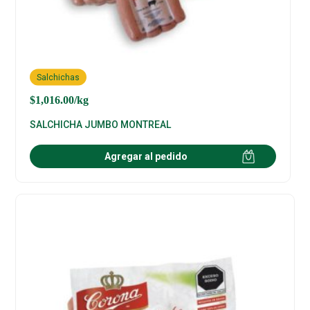
Salchichas
$
1,016.00
/kg
SALCHICHA JUMBO MONTREAL
Agregar al pedido