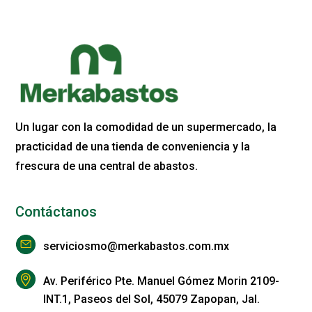
Un lugar con la comodidad de un supermercado, la
practicidad de una tienda de conveniencia y la
frescura de una central de abastos.
Contáctanos
serviciosmo@merkabastos.com.mx
Av. Periférico Pte. Manuel Gómez Morin 2109-
INT.1, Paseos del Sol, 45079 Zapopan, Jal.