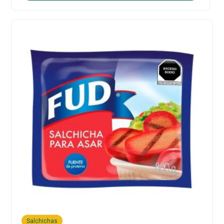
Salchichas