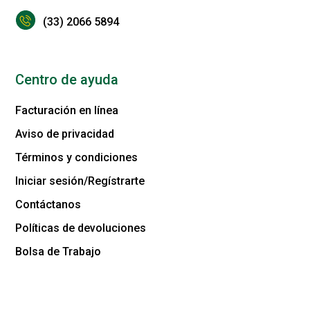
(33) 2066 5894
Centro de ayuda
Facturación en línea
Aviso de privacidad
Términos y condiciones
Iniciar sesión/Regístrarte
Contáctanos
Políticas de devoluciones
Bolsa de Trabajo