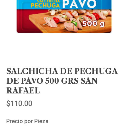
SALCHICHA DE PECHUGA
DE PAVO 500 GRS SAN
RAFAEL
$
110.00
Precio por Pieza