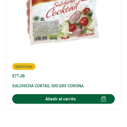
Salchichas
$
77.20
SALCHICHA COKTAIL 500 GRS CORONA
Añadir al carrito