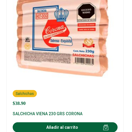
Salchichas
$
38.90
SALCHICHA VIENA 230 GRS CORONA
Añadir al carrito