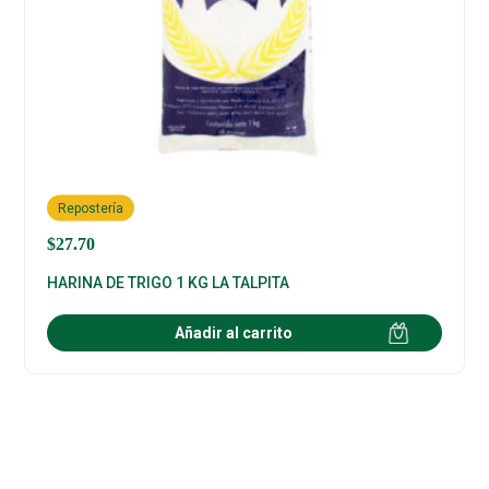
Repostería
$
27.70
HARINA DE TRIGO 1 KG LA TALPITA
Añadir al carrito