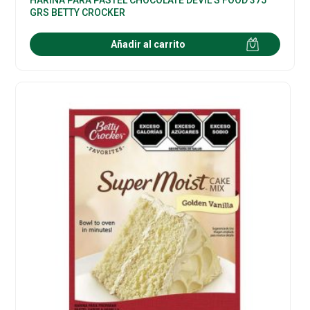
GRS BETTY CROCKER
Añadir al carrito