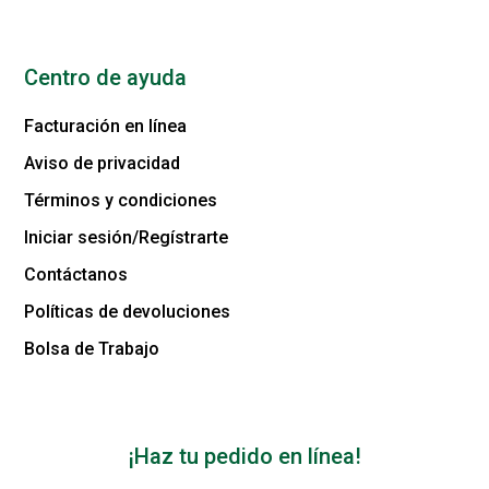
Centro de ayuda
Facturación en línea
Aviso de privacidad
Términos y condiciones
Iniciar sesión/Regístrarte
Contáctanos
Políticas de devoluciones
Bolsa de Trabajo
¡Haz tu pedido en línea!