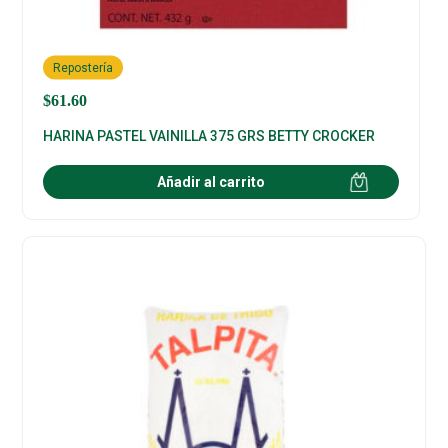
Repostería
$
61.60
HARINA PASTEL VAINILLA 375 GRS BETTY CROCKER
Añadir al carrito