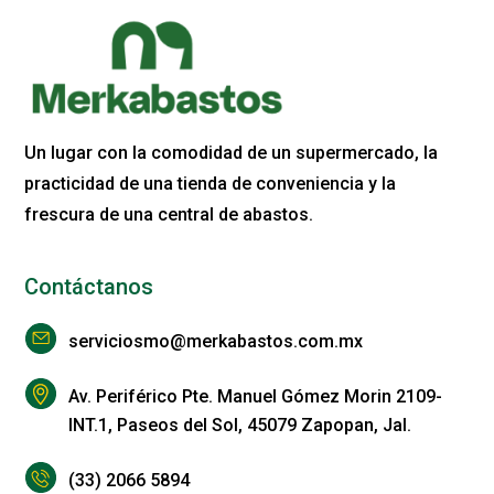
Un lugar con la comodidad de un supermercado, la
practicidad de una tienda de conveniencia y la
frescura de una central de abastos.
Contáctanos
serviciosmo@merkabastos.com.mx
Av. Periférico Pte. Manuel Gómez Morin 2109-
INT.1, Paseos del Sol, 45079 Zapopan, Jal.
(33) 2066 5894