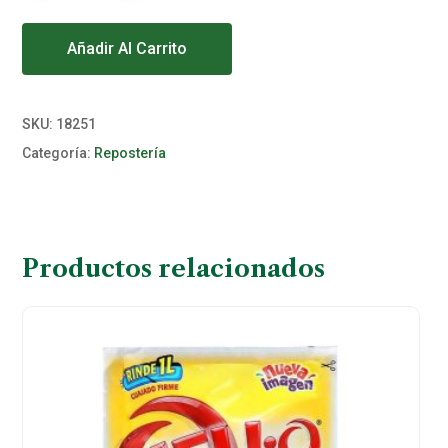
Alternative:
Añadir Al Carrito
SKU:
18251
Categoría:
Repostería
Productos relacionados