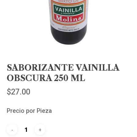
SABORIZANTE VAINILLA
OBSCURA 250 ML
$
27.00
Precio por Pieza