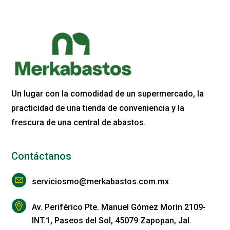
Un lugar con la comodidad de un supermercado, la
practicidad de una tienda de conveniencia y la
frescura de una central de abastos.
Contáctanos
serviciosmo@merkabastos.com.mx
Av. Periférico Pte. Manuel Gómez Morin 2109-
INT.1, Paseos del Sol, 45079 Zapopan, Jal.