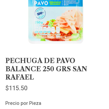
PECHUGA DE PAVO
BALANCE 250 GRS SAN
RAFAEL
$
115.50
Precio por Pieza