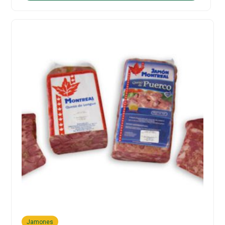
Jamones