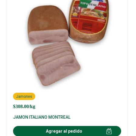
Jamones
$
308.00
/kg
JAMON ITALIANO MONTREAL
Agregar al pedido