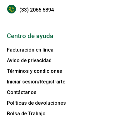
(33) 2066 5894
Centro de ayuda
Facturación en línea
Aviso de privacidad
Términos y condiciones
Iniciar sesión/Regístrarte
Contáctanos
Políticas de devoluciones
Bolsa de Trabajo