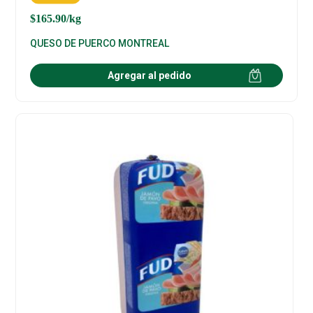
$
165.90
/kg
QUESO DE PUERCO MONTREAL
Agregar al pedido