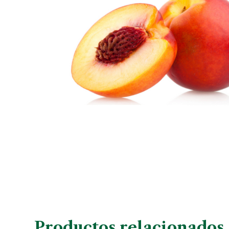
Productos relacionados