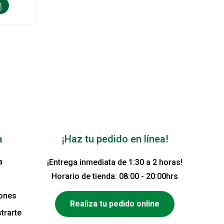
a
¡Haz tu pedido en línea!
a
¡Entrega inmediata de 1:30 a 2 horas!
Horario de tienda: 08:00 - 20:00hrs
iones
Realiza tu pedido online
trarte