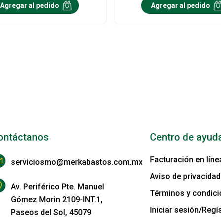
Agregar al pedido
Agregar al pedido
ontáctanos
Centro de ayud
Facturación en líne
serviciosmo@merkabastos.com.mx
Aviso de privacidad
Av. Periférico Pte. Manuel
Términos y condic
Gómez Morin 2109-INT.1,
Iniciar sesión/Regís
Paseos del Sol, 45079