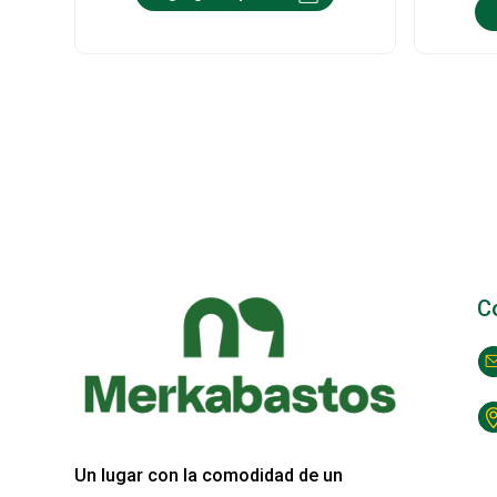
C
Un lugar con la comodidad de un