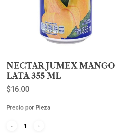
NECTAR JUMEX MANGO
LATA 355 ML
$
16.00
Precio por Pieza