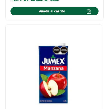
Añadir al carrito