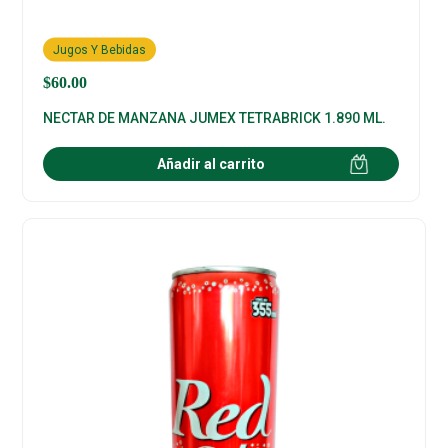
Jugos Y Bebidas
$
60.00
NECTAR DE MANZANA JUMEX TETRABRICK 1.890 ML.
Añadir al carrito