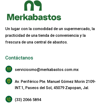
Un lugar con la comodidad de un supermercado, la
practicidad de una tienda de conveniencia y la
frescura de una central de abastos.
Contáctanos
serviciosmo@merkabastos.com.mx
Av. Periférico Pte. Manuel Gómez Morin 2109-
INT.1, Paseos del Sol, 45079 Zapopan, Jal.
(33) 2066 5894