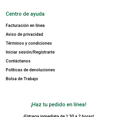
Centro de ayuda
Facturación en línea
Aviso de privacidad
Términos y condiciones
Iniciar sesión/Regístrarte
Contáctanos
Políticas de devoluciones
Bolsa de Trabajo
¡Haz tu pedido en línea!
¡Entrega inmediata de 1:30 a 2 horas!