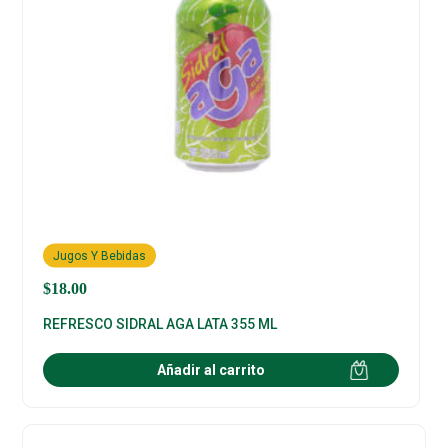
Jugos Y Bebidas
$
18.00
REFRESCO SIDRAL AGA LATA 355 ML
Añadir al carrito