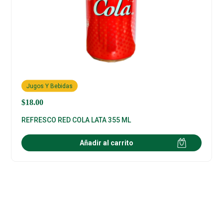
Jugos Y Bebidas
$
18.00
REFRESCO RED COLA LATA 355 ML
Añadir al carrito