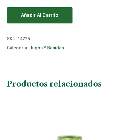
Alternative:
Añadir Al Carrito
SKU:
14225
Categoría:
Jugos Y Bebidas
Productos relacionados