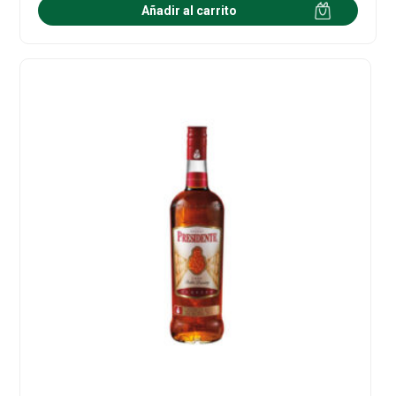
Añadir al carrito