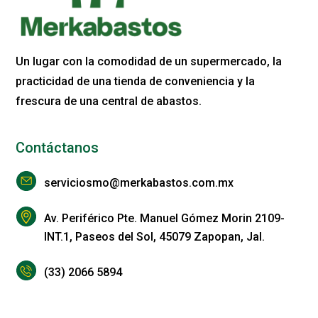
Un lugar con la comodidad de un supermercado, la
practicidad de una tienda de conveniencia y la
frescura de una central de abastos.
Contáctanos
serviciosmo@merkabastos.com.mx
Av. Periférico Pte. Manuel Gómez Morin 2109-
INT.1, Paseos del Sol, 45079 Zapopan, Jal.
(33) 2066 5894