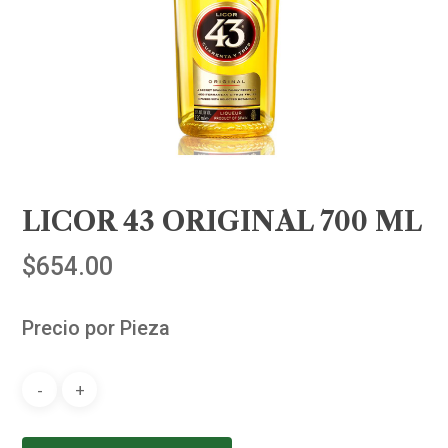
LICOR 43 ORIGINAL 700 ML
$
654.00
Precio por Pieza
Alternative: