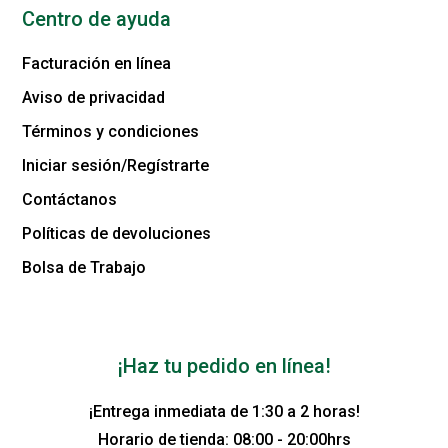
Centro de ayuda
Facturación en línea
Aviso de privacidad
Términos y condiciones
Iniciar sesión/Regístrarte
Contáctanos
Políticas de devoluciones
Bolsa de Trabajo
¡Haz tu pedido en línea!
¡Entrega inmediata de 1:30 a 2 horas!
Horario de tienda: 08:00 - 20:00hrs