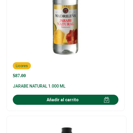
Licores
$
87.00
JARABE NATURAL 1.000 ML
Añadir al carrito