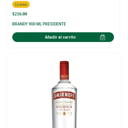
Licores
$
216.00
BRANDY 900 ML PRESIDENTE
Añadir al carrito