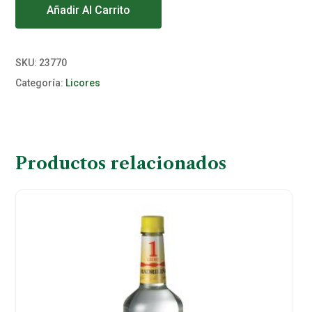
Añadir Al Carrito
SKU:
23770
Categoría:
Licores
Productos relacionados