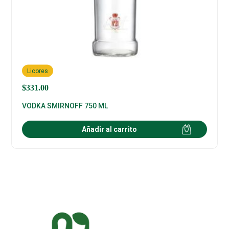
Licores
$
331.00
VODKA SMIRNOFF 750 ML
Añadir al carrito