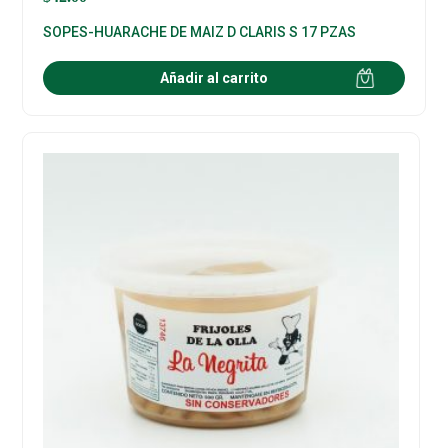
SOPES-HUARACHE DE MAIZ D CLARIS S 17 PZAS
Añadir al carrito