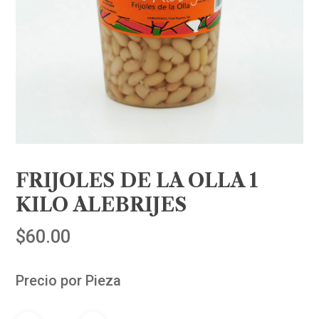
FRIJOLES DE LA OLLA 1
KILO ALEBRIJES
$
60.00
Precio por Pieza