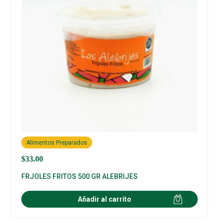
Alimentos Preparados
$
33.00
FRJOLES FRITOS 500 GR ALEBRIJES
Añadir al carrito