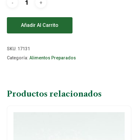
Alternative:
Añadir Al Carrito
SKU:
17131
Categoría:
Alimentos Preparados
Productos relacionados