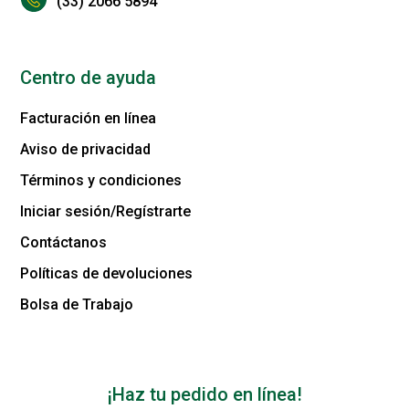
(33) 2066 5894
Centro de ayuda
Facturación en línea
Aviso de privacidad
Términos y condiciones
Iniciar sesión/Regístrarte
Contáctanos
Políticas de devoluciones
Bolsa de Trabajo
¡Haz tu pedido en línea!