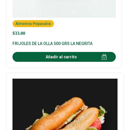
Alimentos Preparados
$
33.00
FRIJOLES DE LA OLLA 500 GRS LA NEGRITA
Añadir al carrito