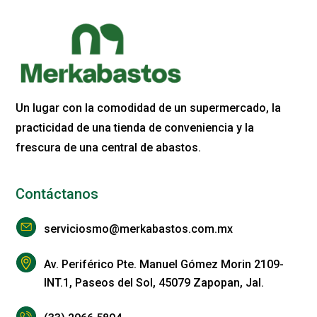
Un lugar con la comodidad de un supermercado, la
practicidad de una tienda de conveniencia y la
frescura de una central de abastos.
Contáctanos
serviciosmo@merkabastos.com.mx
Av. Periférico Pte. Manuel Gómez Morin 2109-
INT.1, Paseos del Sol, 45079 Zapopan, Jal.