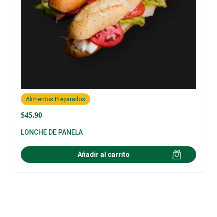
Alimentos Preparados
$
45.90
LONCHE DE PANELA
Añadir al carrito