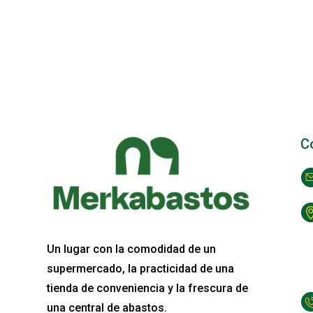
C
Un lugar con la comodidad de un
supermercado, la practicidad de una
tienda de conveniencia y la frescura de
una central de abastos.