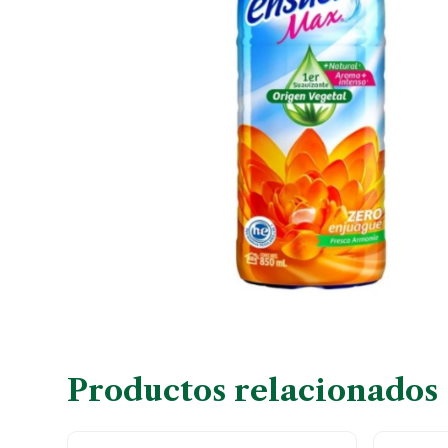
Productos relacionados