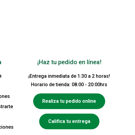
a
¡Haz tu pedido en línea!
a
¡Entrega inmediata de 1:30 a 2 horas!
Horario de tienda: 08:00 - 20:00hrs
iones
Realiza tu pedido online
trarte
Califica tu entrega
ciones