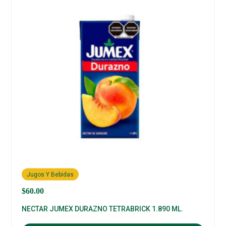
Jugos Y Bebidas
$
60.00
NECTAR JUMEX DURAZNO TETRABRICK 1.890 ML.