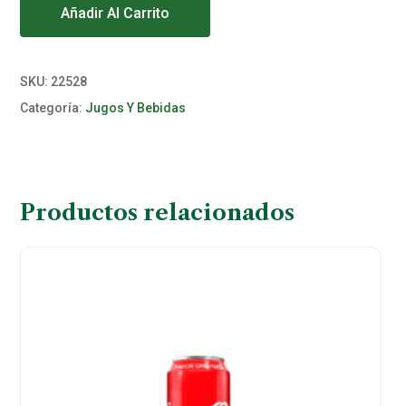
Añadir Al Carrito
SKU:
22528
Categoría:
Jugos Y Bebidas
Productos relacionados