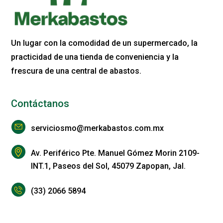
Un lugar con la comodidad de un supermercado, la
practicidad de una tienda de conveniencia y la
frescura de una central de abastos.
Contáctanos
serviciosmo@merkabastos.com.mx
Av. Periférico Pte. Manuel Gómez Morin 2109-
INT.1, Paseos del Sol, 45079 Zapopan, Jal.
(33) 2066 5894