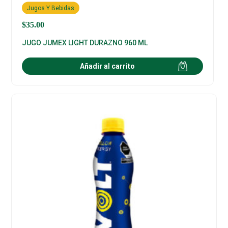
Jugos Y Bebidas
$
35.00
JUGO JUMEX LIGHT DURAZNO 960 ML
Añadir al carrito