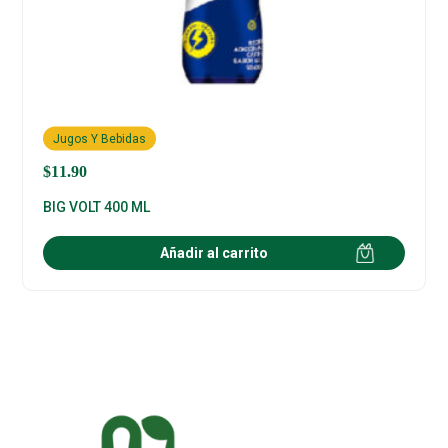
Jugos Y Bebidas
$
11.90
BIG VOLT 400 ML
Añadir al carrito