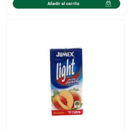
Añadir al carrito