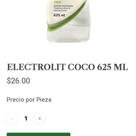
ELECTROLIT COCO 625 ML
$
26.00
Precio por Pieza
Alternative: