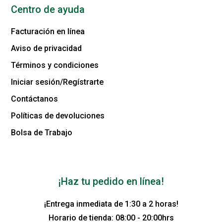
Centro de ayuda
Facturación en línea
Aviso de privacidad
Términos y condiciones
Iniciar sesión/Regístrarte
Contáctanos
Políticas de devoluciones
Bolsa de Trabajo
¡Haz tu pedido en línea!
¡Entrega inmediata de 1:30 a 2 horas!
Horario de tienda: 08:00 - 20:00hrs