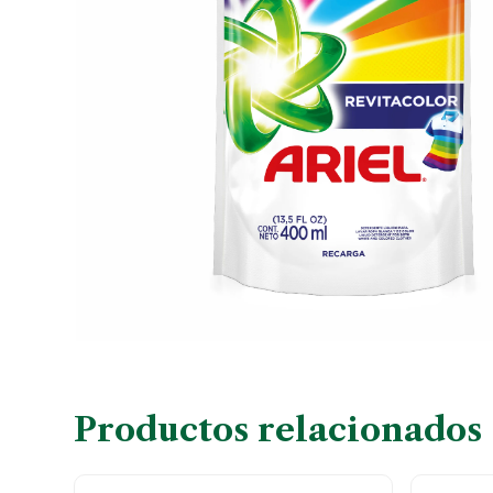
Productos relacionados