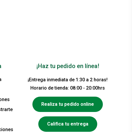
a
¡Haz tu pedido en línea!
a
¡Entrega inmediata de 1:30 a 2 horas!
Horario de tienda: 08:00 - 20:00hrs
iones
Realiza tu pedido online
trarte
Califica tu entrega
ciones