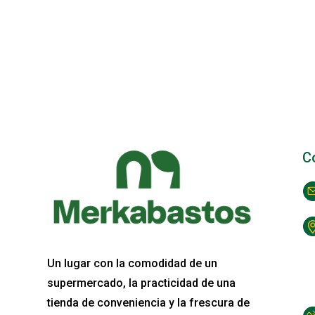
C
Un lugar con la comodidad de un
supermercado, la practicidad de una
tienda de conveniencia y la frescura de