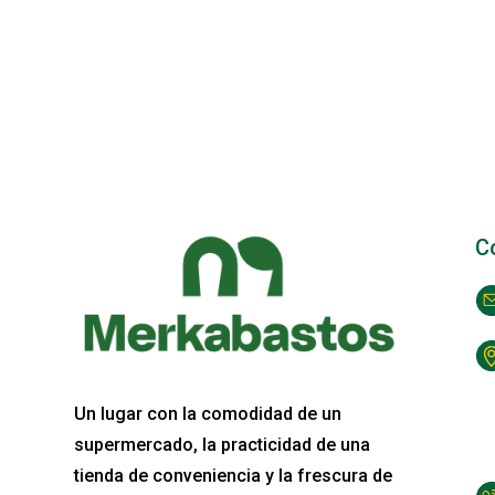
C
Un lugar con la comodidad de un
supermercado, la practicidad de una
tienda de conveniencia y la frescura de