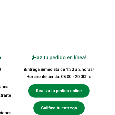
a
¡Haz tu pedido en línea!
a
¡Entrega inmediata de 1:30 a 2 horas!
Horario de tienda: 08:00 - 20:00hrs
iones
Realiza tu pedido online
trarte
Califica tu entrega
ciones