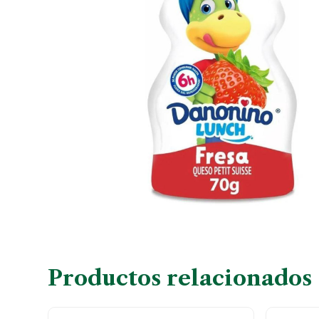
Productos relacionados