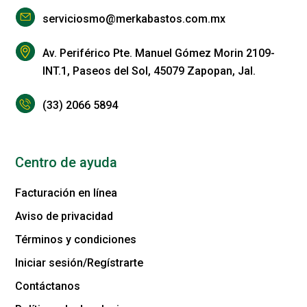
serviciosmo@merkabastos.com.mx
Av. Periférico Pte. Manuel Gómez Morin 2109-
INT.1, Paseos del Sol, 45079 Zapopan, Jal.
(33) 2066 5894
Centro de ayuda
Facturación en línea
Aviso de privacidad
Términos y condiciones
Iniciar sesión/Regístrarte
Contáctanos