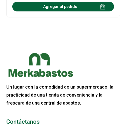
Agregar al pedido
Un lugar con la comodidad de un supermercado, la
practicidad de una tienda de conveniencia y la
frescura de una central de abastos.
Contáctanos