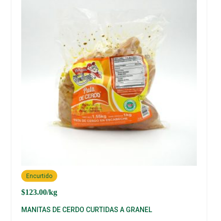
Encurtido
$
123.00
/kg
MANITAS DE CERDO CURTIDAS A GRANEL