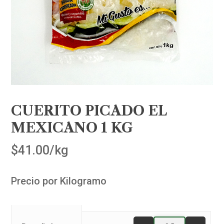
CUERITO PICADO EL
MEXICANO 1 KG
$
41.00
/kg
Precio por Kilogramo