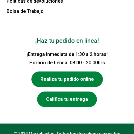
Políticas de devoluciones
Bolsa de Trabajo
¡Haz tu pedido en línea!
¡Entrega inmediata de 1:30 a 2 horas!
Horario de tienda: 08:00 - 20:00hrs
Realiza tu pedido online
Califica tu entrega
© 2024 Merkabastos. Todos los derechos reservados