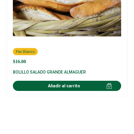
Pan Blanco
$
16.00
BOLILLO SALADO GRANDE ALMAGUER
Añadir al carrito