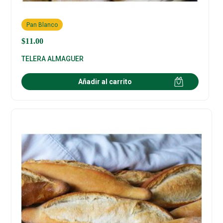
Pan Blanco
$
11.00
TELERA ALMAGUER
Añadir al carrito