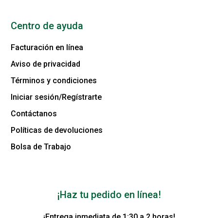
Centro de ayuda
Facturación en línea
Aviso de privacidad
Términos y condiciones
Iniciar sesión/Regístrarte
Contáctanos
Políticas de devoluciones
Bolsa de Trabajo
¡Haz tu pedido en línea!
¡Entrega inmediata de 1:30 a 2 horas!