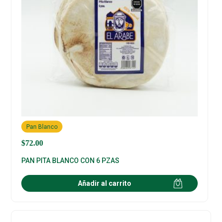
Pan Blanco
$
72.00
PAN PITA BLANCO CON 6 PZAS
Añadir al carrito