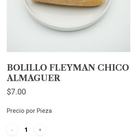
BOLILLO FLEYMAN CHICO
ALMAGUER
$
7.00
Precio por Pieza