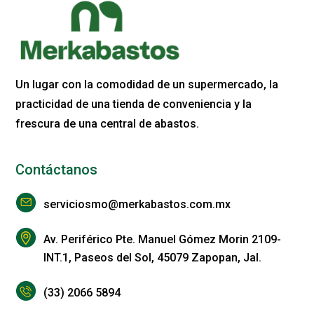
Un lugar con la comodidad de un supermercado, la
practicidad de una tienda de conveniencia y la
frescura de una central de abastos.
Contáctanos
serviciosmo@merkabastos.com.mx
Av. Periférico Pte. Manuel Gómez Morin 2109-
INT.1, Paseos del Sol, 45079 Zapopan, Jal.
(33) 2066 5894