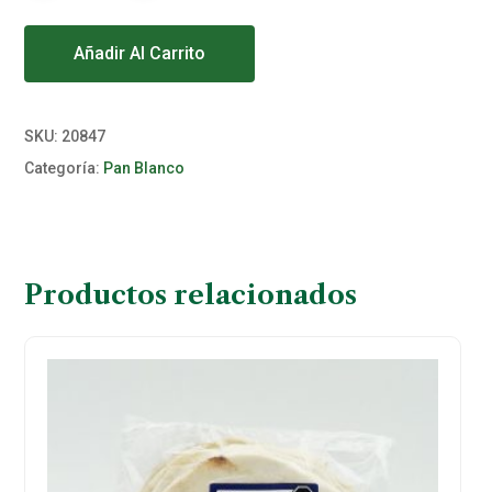
Alternative:
Añadir Al Carrito
SKU:
20847
Categoría:
Pan Blanco
Productos relacionados