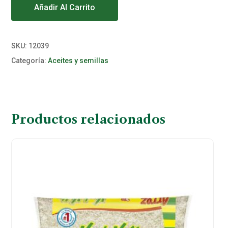
Añadir Al Carrito
SKU:
12039
Categoría:
Aceites y semillas
Productos relacionados