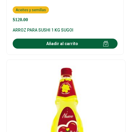
Aceites y semillas
$
120.00
ARROZ PARA SUSHI 1 KG SUGOI
Añadir al carrito