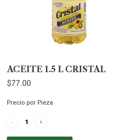
ACEITE 1.5 L CRISTAL
$
77.00
Precio por Pieza
Alternative: