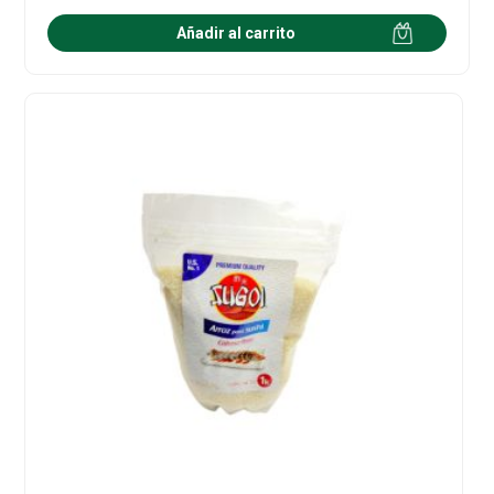
Añadir al carrito