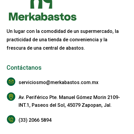
Un lugar con la comodidad de un supermercado, la
practicidad de una tienda de conveniencia y la
frescura de una central de abastos.
Contáctanos
serviciosmo@merkabastos.com.mx
Av. Periférico Pte. Manuel Gómez Morin 2109-
INT.1, Paseos del Sol, 45079 Zapopan, Jal.
(33) 2066 5894