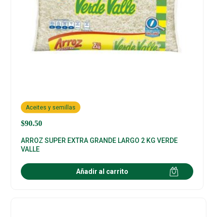
Aceites y semillas
$
90.50
ARROZ SUPER EXTRA GRANDE LARGO 2 KG VERDE
VALLE
Añadir al carrito