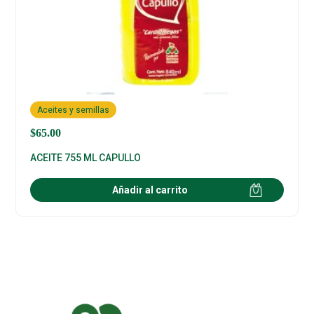
Aceites y semillas
$
65.00
ACEITE 755 ML CAPULLO
Añadir al carrito