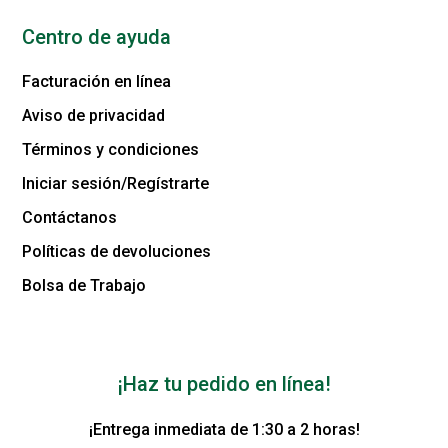
Centro de ayuda
Facturación en línea
Aviso de privacidad
Términos y condiciones
Iniciar sesión/Regístrarte
Contáctanos
Políticas de devoluciones
Bolsa de Trabajo
¡Haz tu pedido en línea!
¡Entrega inmediata de 1:30 a 2 horas!