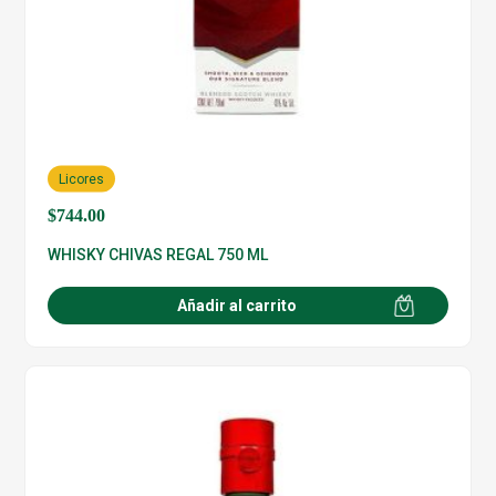
Licores
$
744.00
WHISKY CHIVAS REGAL 750 ML
Añadir al carrito