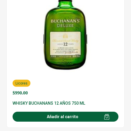
Licores
$
990.00
WHISKY BUCHANANS 12 AÑOS 750 ML
Añadir al carrito