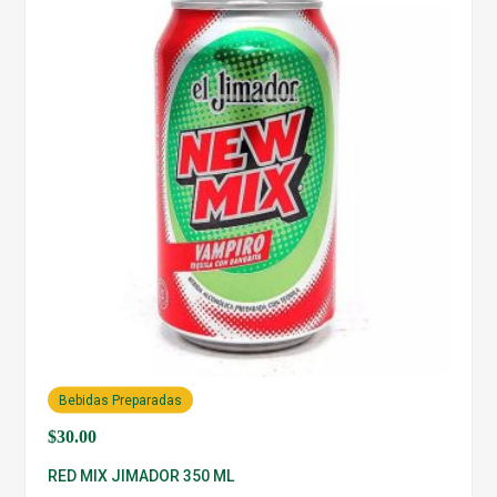
Bebidas Preparadas
$
30.00
RED MIX JIMADOR 350 ML