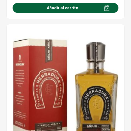
Añadir al carrito