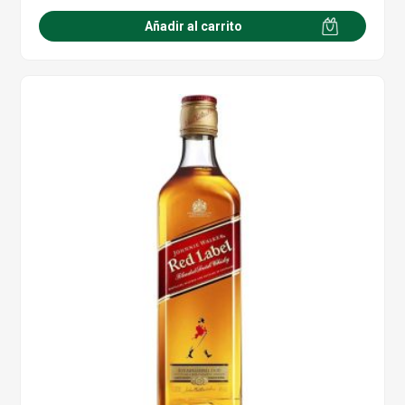
Añadir al carrito