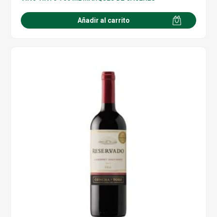
Añadir al carrito