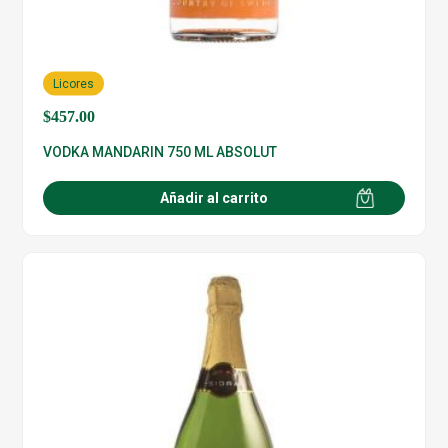
Licores
$
457.00
VODKA MANDARIN 750 ML ABSOLUT
Añadir al carrito