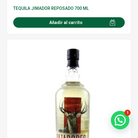
TEQUILA JIMADOR REPOSADO 700 ML
Añadir al carrito
1