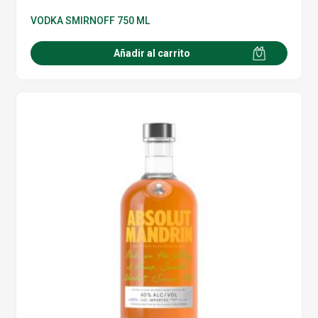
VODKA SMIRNOFF 750 ML
Añadir al carrito