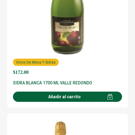
Vinos De Mesa Y Sidras
$
172.00
SIDRA BLANCA 1700 ML VALLE REDONDO
Añadir al carrito