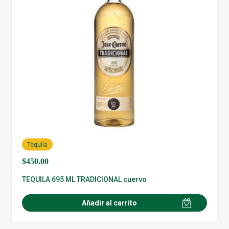
Tequila
$
450.00
TEQUILA 695 ML TRADICIONAL cuervo
Añadir al carrito