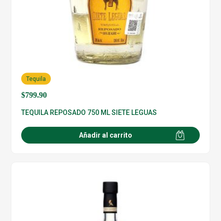
Tequila
$
799.90
TEQUILA REPOSADO 750 ML SIETE LEGUAS
Añadir al carrito