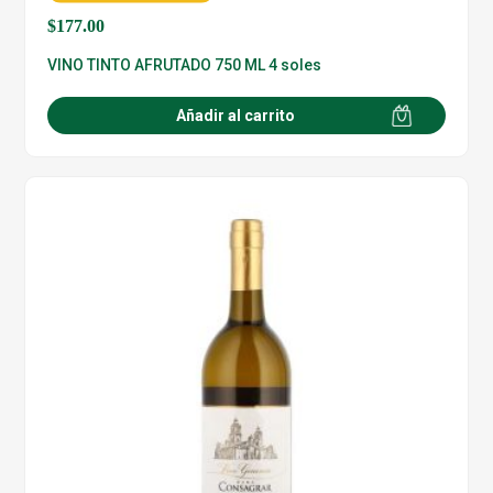
$
177.00
VINO TINTO AFRUTADO 750 ML 4 soles
Añadir al carrito