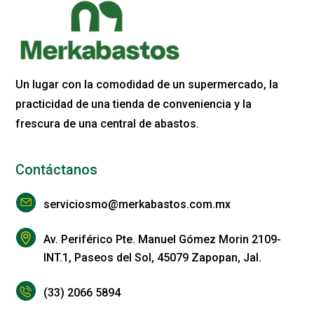
Un lugar con la comodidad de un supermercado, la
practicidad de una tienda de conveniencia y la
frescura de una central de abastos.
Contáctanos
serviciosmo@merkabastos.com.mx
Av. Periférico Pte. Manuel Gómez Morin 2109-
INT.1, Paseos del Sol, 45079 Zapopan, Jal.
(33) 2066 5894