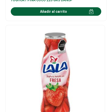
Añadir al carrito