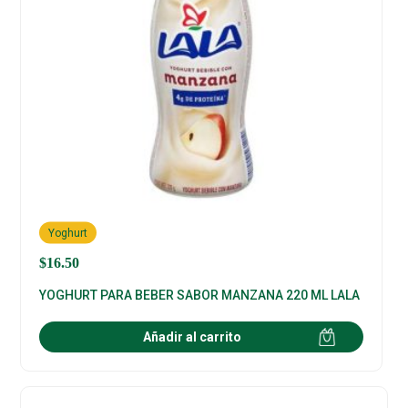
Yoghurt
$
16.50
YOGHURT PARA BEBER SABOR MANZANA 220 ML LALA
Añadir al carrito