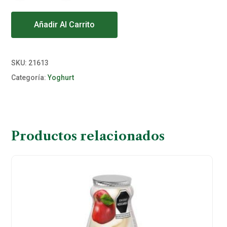
Alternative:
Añadir Al Carrito
SKU:
21613
Categoría:
Yoghurt
Productos relacionados