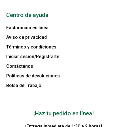
Centro de ayuda
Facturación en línea
Aviso de privacidad
Términos y condiciones
Iniciar sesión/Regístrarte
Contáctanos
Políticas de devoluciones
Bolsa de Trabajo
¡Haz tu pedido en línea!
¡Entrega inmediata de 1:30 a 2 horas!