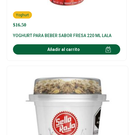
Yoghurt
$
16.50
YOGHURT PARA BEBER SABOR FRESA 220 ML LALA
Añadir al carrito