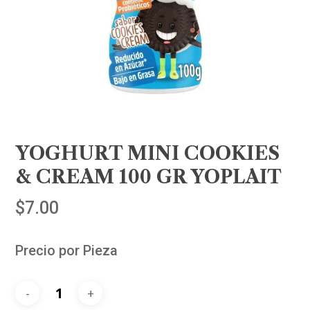
YOGHURT MINI COOKIES
& CREAM 100 GR YOPLAIT
$
7.00
Precio por Pieza