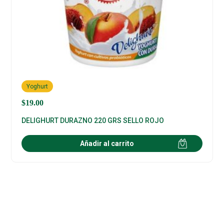
Yoghurt
$
19.00
DELIGHURT DURAZNO 220 GRS SELLO ROJO
Añadir al carrito