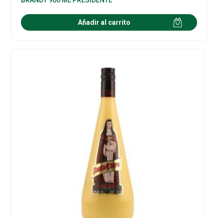
Añadir al carrito