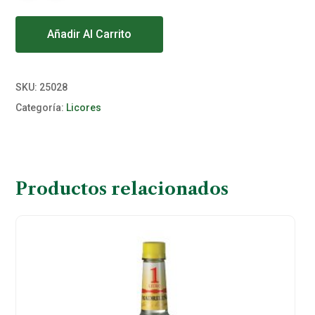
Alternative:
Añadir Al Carrito
SKU:
25028
Categoría:
Licores
Productos relacionados