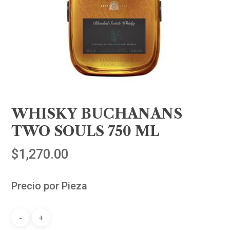
WHISKY BUCHANANS
TWO SOULS 750 ML
$
1,270.00
Precio por Pieza