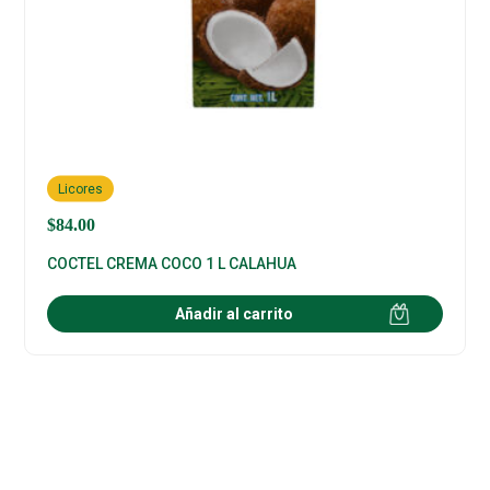
Licores
$
84.00
COCTEL CREMA COCO 1 L CALAHUA
Añadir al carrito