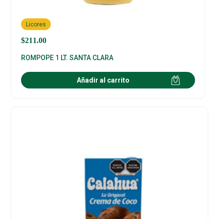
Licores
$
211.00
ROMPOPE 1 LT. SANTA CLARA
Añadir al carrito