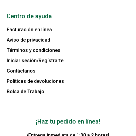
Centro de ayuda
Facturación en línea
Aviso de privacidad
Términos y condiciones
Iniciar sesión/Regístrarte
Contáctanos
Políticas de devoluciones
Bolsa de Trabajo
¡Haz tu pedido en línea!
¡Entrega inmediata de 1:30 a 2 horas!