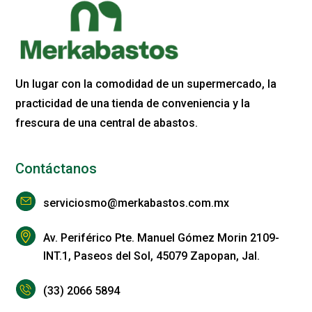
Un lugar con la comodidad de un supermercado, la
practicidad de una tienda de conveniencia y la
frescura de una central de abastos.
Contáctanos
serviciosmo@merkabastos.com.mx
Av. Periférico Pte. Manuel Gómez Morin 2109-
INT.1, Paseos del Sol, 45079 Zapopan, Jal.
(33) 2066 5894