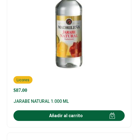
Licores
$
87.00
JARABE NATURAL 1.000 ML
Añadir al carrito