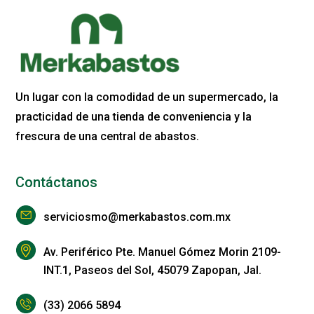
Un lugar con la comodidad de un supermercado, la
practicidad de una tienda de conveniencia y la
frescura de una central de abastos.
Contáctanos
serviciosmo@merkabastos.com.mx
Av. Periférico Pte. Manuel Gómez Morin 2109-
INT.1, Paseos del Sol, 45079 Zapopan, Jal.
(33) 2066 5894