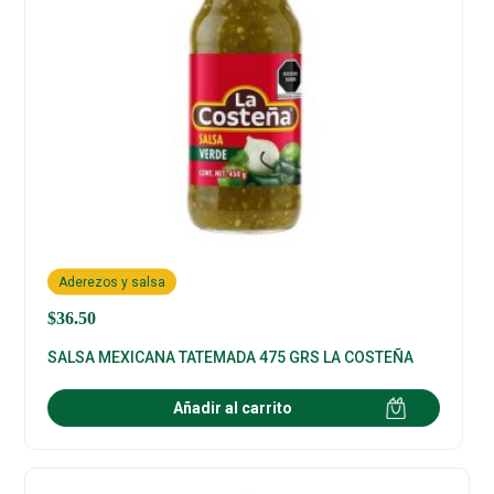
Aderezos y salsa
$
36.50
SALSA MEXICANA TATEMADA 475 GRS LA COSTEÑA
Añadir al carrito