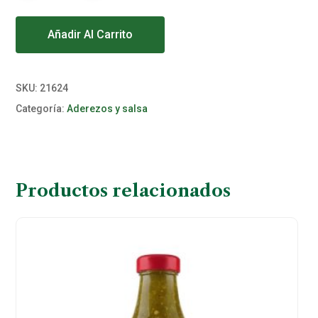
Alternative:
Añadir Al Carrito
SKU:
21624
Categoría:
Aderezos y salsa
Productos relacionados