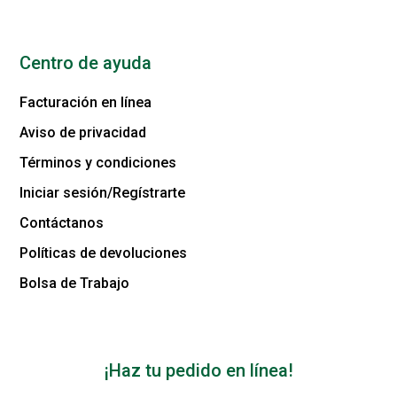
Centro de ayuda
Facturación en línea
Aviso de privacidad
Términos y condiciones
Iniciar sesión/Regístrarte
Contáctanos
Políticas de devoluciones
Bolsa de Trabajo
¡Haz tu pedido en línea!