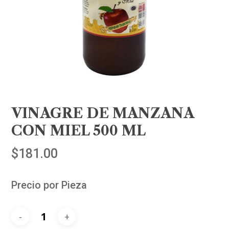
VINAGRE DE MANZANA
CON MIEL 500 ML
$
181.00
Precio por Pieza