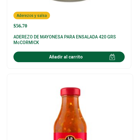
Aderezos y salsa
$
56.70
ADEREZO DE MAYONESA PARA ENSALADA 420 GRS
McCORMICK
Añadir al carrito