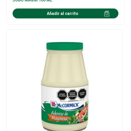
Añadir al carrito