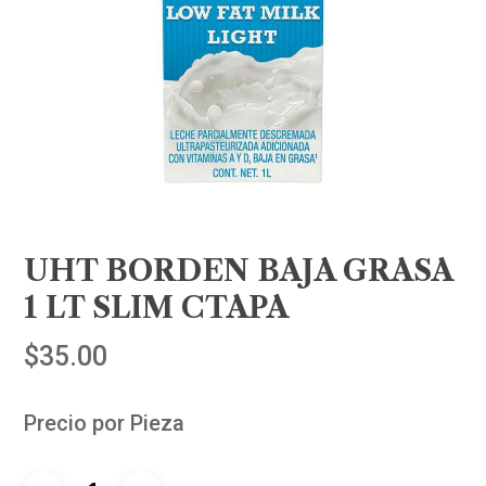
UHT BORDEN BAJA GRASA
1 LT SLIM CTAPA
$
35.00
Precio por Pieza