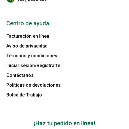
Centro de ayuda
Facturación en línea
Aviso de privacidad
Términos y condiciones
Iniciar sesión/Regístrarte
Contáctanos
Políticas de devoluciones
Bolsa de Trabajo
¡Haz tu pedido en línea!