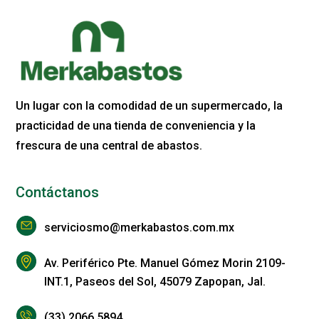
Un lugar con la comodidad de un supermercado, la
practicidad de una tienda de conveniencia y la
frescura de una central de abastos.
Contáctanos
serviciosmo@merkabastos.com.mx
Av. Periférico Pte. Manuel Gómez Morin 2109-
INT.1, Paseos del Sol, 45079 Zapopan, Jal.
(33) 2066 5894