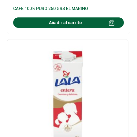
CAFE 100% PURO 250 GRS EL MARINO
Añadir al carrito