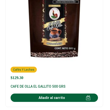
Cafés Y Leches
$
129.30
CAFE DE OLLA EL GALLITO 500 GRS
Añadir al carrito