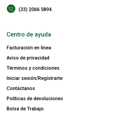
(33) 2066 5894
Centro de ayuda
Facturación en línea
Aviso de privacidad
Términos y condiciones
Iniciar sesión/Regístrarte
Contáctanos
Políticas de devoluciones
Bolsa de Trabajo