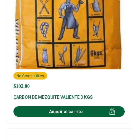
No Comestibles
$
102.80
CARBON DE MEZQUITE VALIENTE 3 KGS
Añadir al carrito