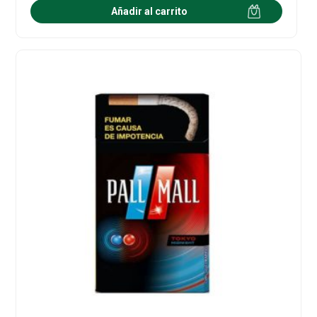
Añadir al carrito