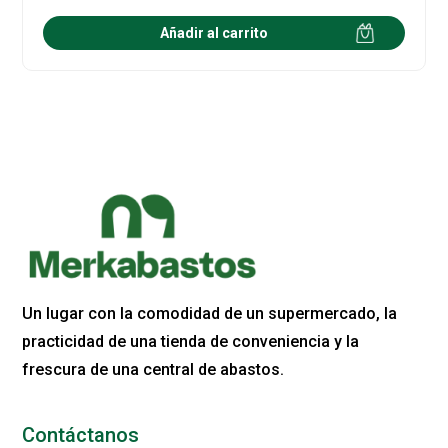
Añadir al carrito
Un lugar con la comodidad de un supermercado, la
practicidad de una tienda de conveniencia y la
frescura de una central de abastos.
Contáctanos