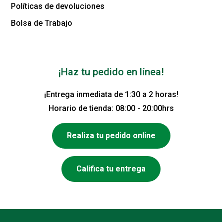
Políticas de devoluciones
Bolsa de Trabajo
¡Haz tu pedido en línea!
¡Entrega inmediata de 1:30 a 2 horas!
Horario de tienda: 08:00 - 20:00hrs
Realiza tu pedido online
Califica tu entrega