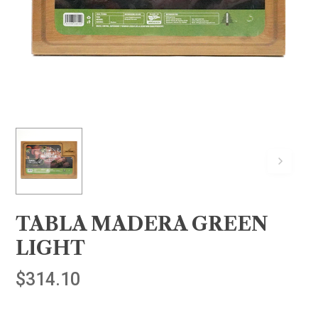
TABLA MADERA GREEN
LIGHT
$
314.10