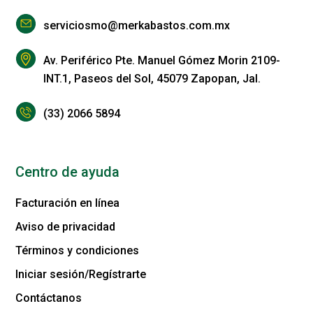
serviciosmo@merkabastos.com.mx
Av. Periférico Pte. Manuel Gómez Morin 2109-
INT.1, Paseos del Sol, 45079 Zapopan, Jal.
(33) 2066 5894
Centro de ayuda
Facturación en línea
Aviso de privacidad
Términos y condiciones
Iniciar sesión/Regístrarte
Contáctanos