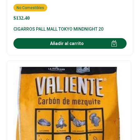
No Comestibles
$
132.40
CIGARROS PALL MALL TOKYO MINDNIGHT 20
Añadir al carrito