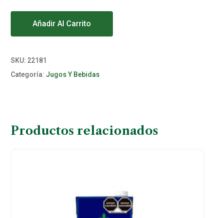
Alternative:
Añadir Al Carrito
SKU:
22181
Categoría:
Jugos Y Bebidas
Productos relacionados