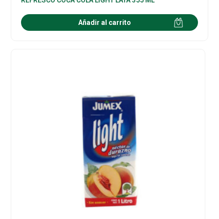
Añadir al carrito