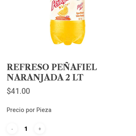
REFRESO PEÑAFIEL
NARANJADA 2 LT
$
41.00
Precio por Pieza