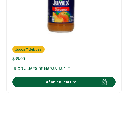
Jugos Y Bebidas
$
35.00
JUGO JUMEX DE NARANJA 1 LT
Añadir al carrito