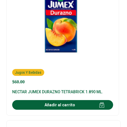
Jugos Y Bebidas
$
60.00
NECTAR JUMEX DURAZNO TETRABRICK 1.890 ML.
Añadir al carrito