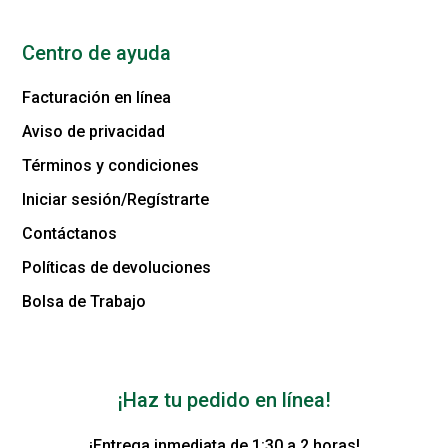
Centro de ayuda
Facturación en línea
Aviso de privacidad
Términos y condiciones
Iniciar sesión/Regístrarte
Contáctanos
Políticas de devoluciones
Bolsa de Trabajo
¡Haz tu pedido en línea!
¡Entrega inmediata de 1:30 a 2 horas!