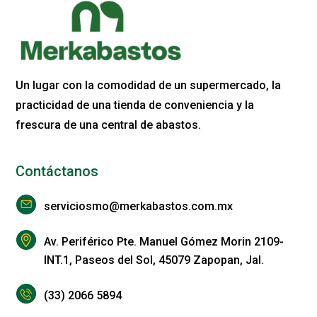
Un lugar con la comodidad de un supermercado, la
practicidad de una tienda de conveniencia y la
frescura de una central de abastos.
Contáctanos
serviciosmo@merkabastos.com.mx
Av. Periférico Pte. Manuel Gómez Morin 2109-
INT.1, Paseos del Sol, 45079 Zapopan, Jal.
(33) 2066 5894