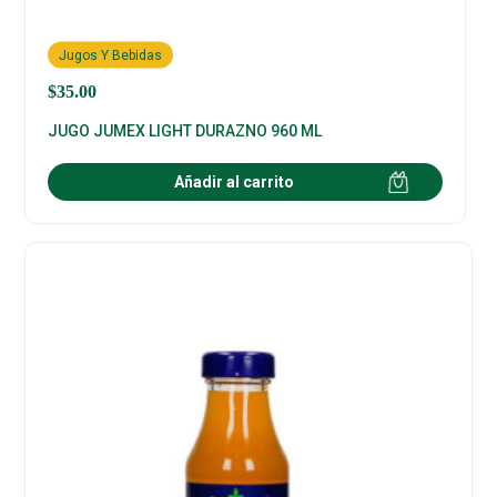
Jugos Y Bebidas
$
35.00
JUGO JUMEX LIGHT DURAZNO 960 ML
Añadir al carrito