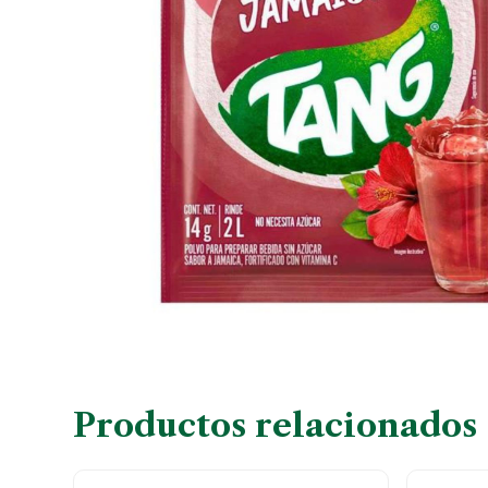
Productos relacionados