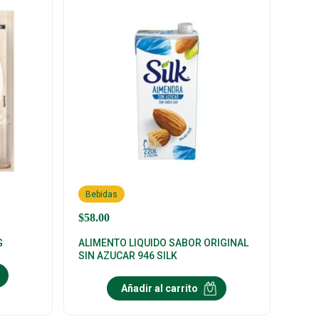
Bebidas
$
58.00
G
ALIMENTO LIQUIDO SABOR ORIGINAL
SIN AZUCAR 946 SILK
Añadir al carrito