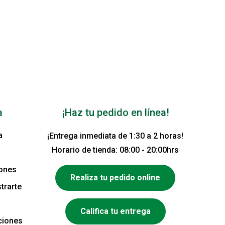
a
¡Haz tu pedido en línea!
a
¡Entrega inmediata de 1:30 a 2 horas!
Horario de tienda: 08:00 - 20:00hrs
iones
Realiza tu pedido online
trarte
Califica tu entrega
ciones