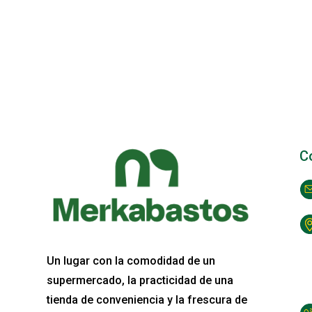
C
Un lugar con la comodidad de un
supermercado, la practicidad de una
tienda de conveniencia y la frescura de