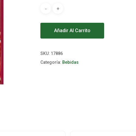
Alternative:
Añadir Al Carrito
SKU:
17886
Categoría:
Bebidas