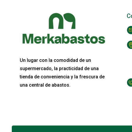
C
Un lugar con la comodidad de un
supermercado, la practicidad de una
tienda de conveniencia y la frescura de
una central de abastos.