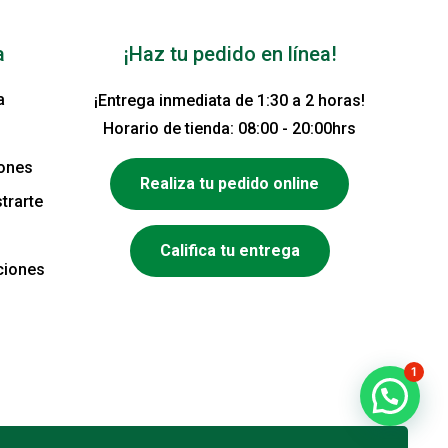
a
¡Haz tu pedido en línea!
a
¡Entrega inmediata de 1:30 a 2 horas!
Horario de tienda: 08:00 - 20:00hrs
iones
Realiza tu pedido online
trarte
Califica tu entrega
ciones
1