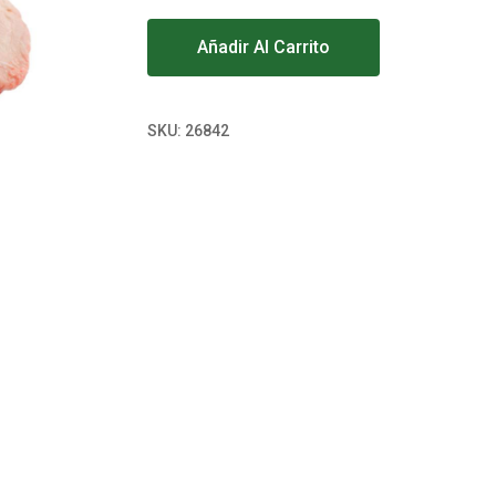
Alternative:
Añadir Al Carrito
SKU:
26842