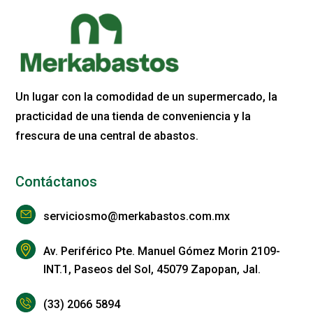
Un lugar con la comodidad de un supermercado, la
practicidad de una tienda de conveniencia y la
frescura de una central de abastos.
Contáctanos
serviciosmo@merkabastos.com.mx
Av. Periférico Pte. Manuel Gómez Morin 2109-
INT.1, Paseos del Sol, 45079 Zapopan, Jal.
(33) 2066 5894