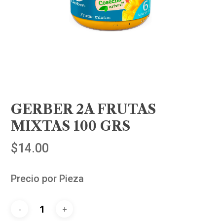
GERBER 2A FRUTAS
MIXTAS 100 GRS
$
14.00
Precio por Pieza