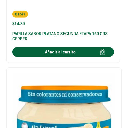
Bebés
$
14.30
PAPILLA SABOR PLATANO SEGUNDA ETAPA 160 GRS
GERBER
Añadir al carrito