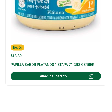
Bebés
$
13.30
PAPILLA SABOR PLATANOS 1 ETAPA 71 GRS GERBER
Añadir al carrito