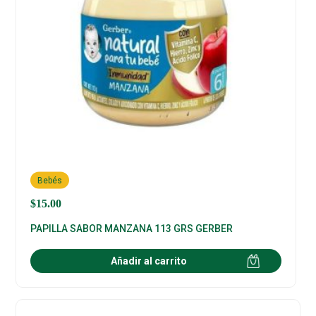
Bebés
$
15.00
PAPILLA SABOR MANZANA 113 GRS GERBER
Añadir al carrito