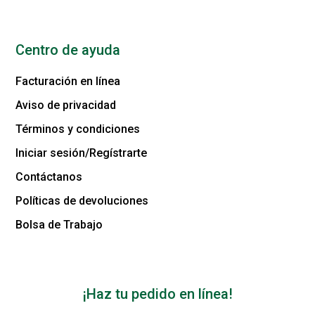
Centro de ayuda
Facturación en línea
Aviso de privacidad
Términos y condiciones
Iniciar sesión/Regístrarte
Contáctanos
Políticas de devoluciones
Bolsa de Trabajo
¡Haz tu pedido en línea!