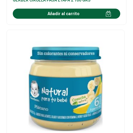
Añadir al carrito