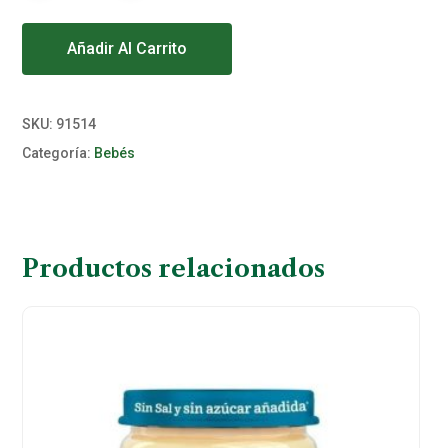
Alternative:
Añadir Al Carrito
SKU:
91514
Categoría:
Bebés
Productos relacionados