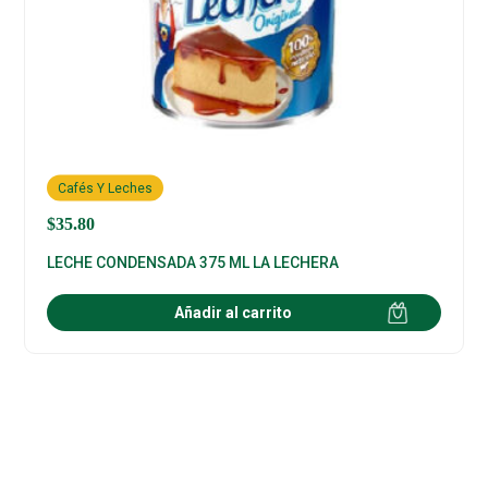
Cafés Y Leches
$
35.80
LECHE CONDENSADA 375 ML LA LECHERA
Añadir al carrito