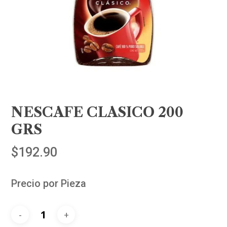
NESCAFE CLASICO 200
GRS
$
192.90
Precio por Pieza