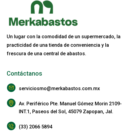
Un lugar con la comodidad de un supermercado, la
practicidad de una tienda de conveniencia y la
frescura de una central de abastos.
Contáctanos
serviciosmo@merkabastos.com.mx
Av. Periférico Pte. Manuel Gómez Morin 2109-
INT.1, Paseos del Sol, 45079 Zapopan, Jal.
(33) 2066 5894