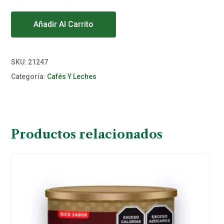
Alternative:
Añadir Al Carrito
SKU:
21247
Categoría:
Cafés Y Leches
Productos relacionados