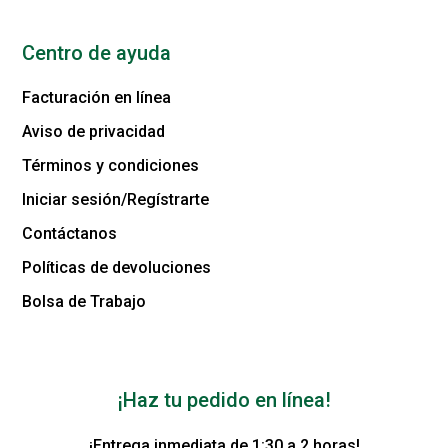
Centro de ayuda
Facturación en línea
Aviso de privacidad
Términos y condiciones
Iniciar sesión/Regístrarte
Contáctanos
Políticas de devoluciones
Bolsa de Trabajo
¡Haz tu pedido en línea!
¡Entrega inmediata de 1:30 a 2 horas!