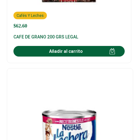
Cafés Y Leches
$
62.60
CAFE DE GRANO 200 GRS LEGAL
Añadir al carrito