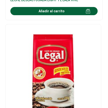
Añadir al carrito