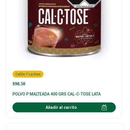
Cafés Y Leches
$
98.50
POLVO P MALTEADA 400 GRS CAL-C-TOSE LATA
Añadir al carrito