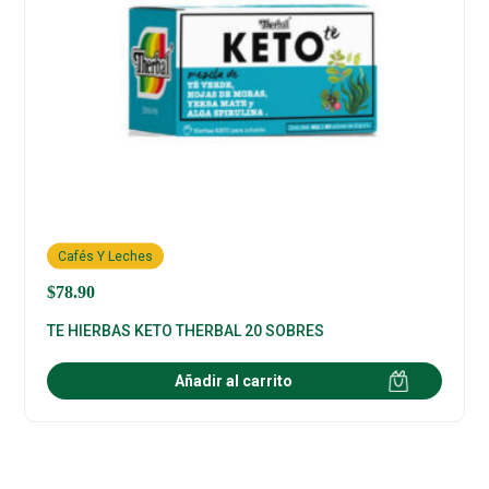
Cafés Y Leches
$
78.90
TE HIERBAS KETO THERBAL 20 SOBRES
Añadir al carrito