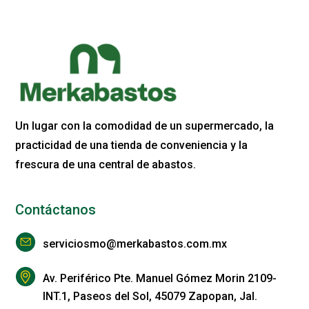
Un lugar con la comodidad de un supermercado, la
practicidad de una tienda de conveniencia y la
frescura de una central de abastos.
Contáctanos
serviciosmo@merkabastos.com.mx
Av. Periférico Pte. Manuel Gómez Morin 2109-
INT.1, Paseos del Sol, 45079 Zapopan, Jal.