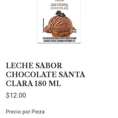
LECHE SABOR
CHOCOLATE SANTA
CLARA 180 ML
$
12.00
Precio por Pieza