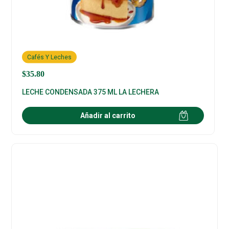
Cafés Y Leches
$
35.80
LECHE CONDENSADA 375 ML LA LECHERA
Añadir al carrito