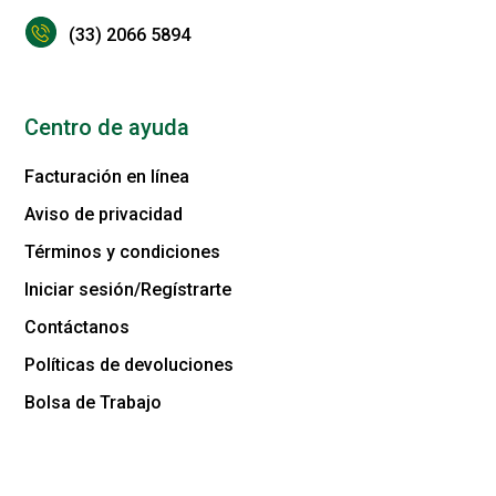
(33) 2066 5894
Centro de ayuda
Facturación en línea
Aviso de privacidad
Términos y condiciones
Iniciar sesión/Regístrarte
Contáctanos
Políticas de devoluciones
Bolsa de Trabajo