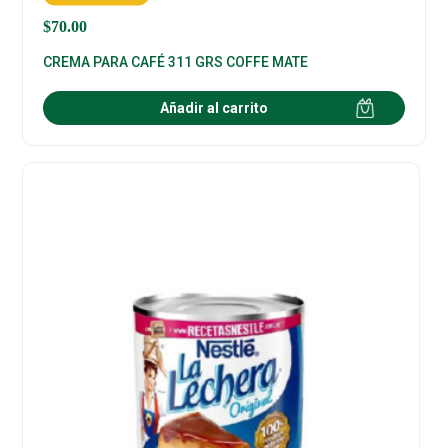
$
70.00
CREMA PARA CAFÉ 311 GRS COFFE MATE
Añadir al carrito