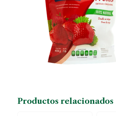
Productos relacionados