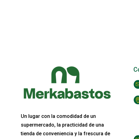
C
Un lugar con la comodidad de un
supermercado, la practicidad de una
tienda de conveniencia y la frescura de