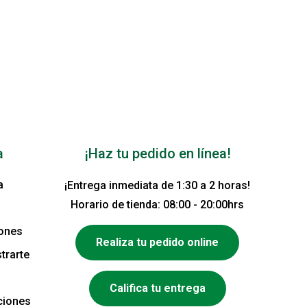
a
¡Haz tu pedido en línea!
a
¡Entrega inmediata de 1:30 a 2 horas!
Horario de tienda: 08:00 - 20:00hrs
iones
Realiza tu pedido online
trarte
Califica tu entrega
ciones