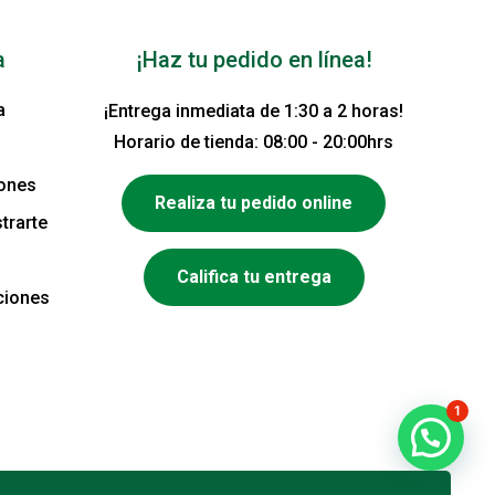
a
¡Haz tu pedido en línea!
a
¡Entrega inmediata de 1:30 a 2 horas!
Horario de tienda: 08:00 - 20:00hrs
iones
Realiza tu pedido online
trarte
Califica tu entrega
ciones
1