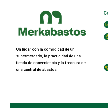
C
Un lugar con la comodidad de un
supermercado, la practicidad de una
tienda de conveniencia y la frescura de
una central de abastos.