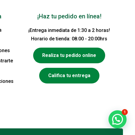
a
¡Haz tu pedido en línea!
a
¡Entrega inmediata de 1:30 a 2 horas!
Horario de tienda: 08:00 - 20:00hrs
iones
Realiza tu pedido online
trarte
Califica tu entrega
ciones
1