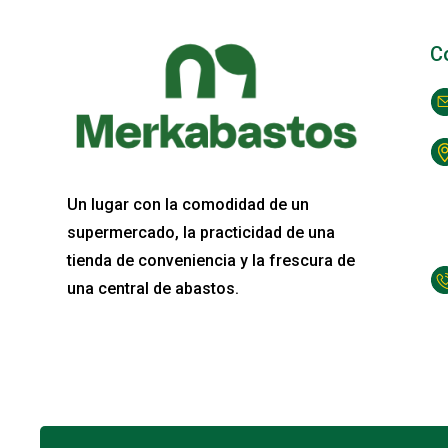
C
Un lugar con la comodidad de un
supermercado, la practicidad de una
tienda de conveniencia y la frescura de
una central de abastos.