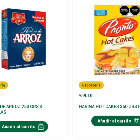
ría
Repostería
$
59.10
DE ARROZ 250 GRS 3
HARINA HOT CAKES 350 GRS
LAS
Añadir al carrito
Añadir al carrito