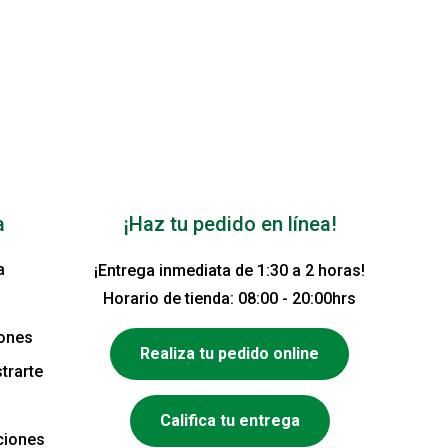
a
¡Haz tu pedido en línea!
a
¡Entrega inmediata de 1:30 a 2 horas!
Horario de tienda: 08:00 - 20:00hrs
iones
Realiza tu pedido online
trarte
Califica tu entrega
ciones