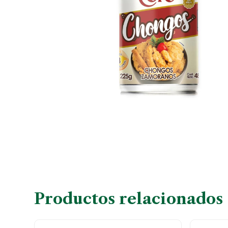
Productos relacionados