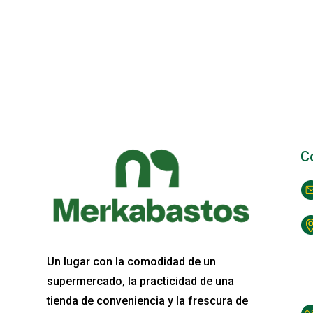
C
Un lugar con la comodidad de un
supermercado, la practicidad de una
tienda de conveniencia y la frescura de