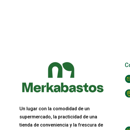
C
Un lugar con la comodidad de un
supermercado, la practicidad de una
tienda de conveniencia y la frescura de