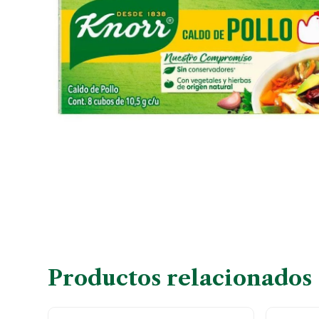
Productos relacionados