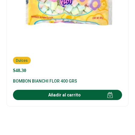
Dulces
$
48.30
BOMBON BIANCHI FLOR 400 GRS
Añadir al carrito