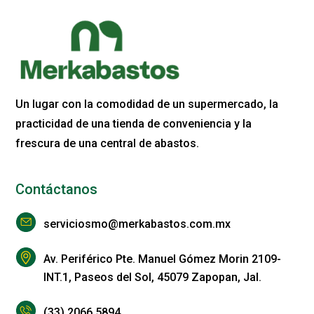
Un lugar con la comodidad de un supermercado, la
practicidad de una tienda de conveniencia y la
frescura de una central de abastos.
Contáctanos
serviciosmo@merkabastos.com.mx
Av. Periférico Pte. Manuel Gómez Morin 2109-
INT.1, Paseos del Sol, 45079 Zapopan, Jal.
(33) 2066 5894