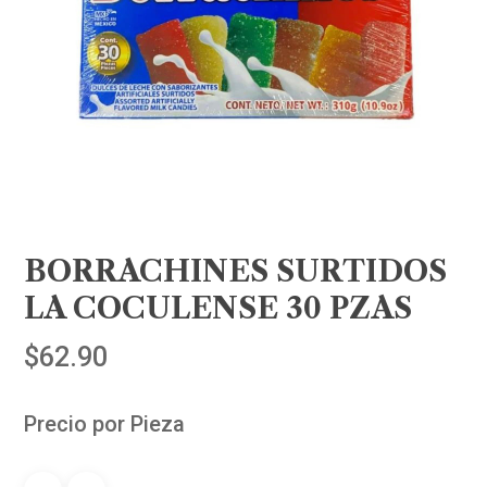
BORRACHINES SURTIDOS
LA COCULENSE 30 PZAS
$
62.90
Precio por Pieza