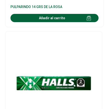
PULPARINDO 14 GRS DE LA ROSA
Añadir al carrito