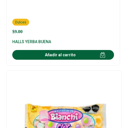
Dulces
$
9.00
HALLS YERBA BUENA
Añadir al carrito