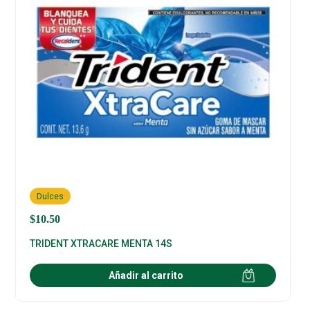
Dulces
$
10.50
TRIDENT XTRACARE MENTA 14S
Añadir al carrito