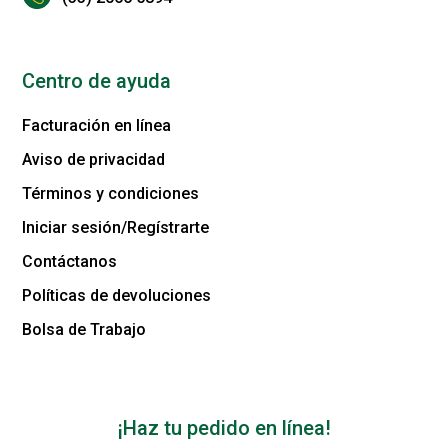
Centro de ayuda
Facturación en línea
Aviso de privacidad
Términos y condiciones
Iniciar sesión/Regístrarte
Contáctanos
Políticas de devoluciones
Bolsa de Trabajo
¡Haz tu pedido en línea!