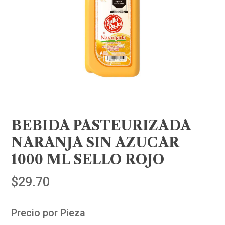
BEBIDA PASTEURIZADA
NARANJA SIN AZUCAR
1000 ML SELLO ROJO
$
29.70
Precio por Pieza