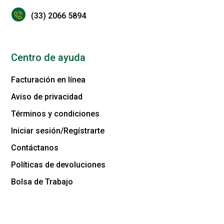
(33) 2066 5894
Centro de ayuda
Facturación en línea
Aviso de privacidad
Términos y condiciones
Iniciar sesión/Regístrarte
Contáctanos
Políticas de devoluciones
Bolsa de Trabajo