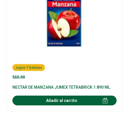
Jugos Y Bebidas
$
60.00
NECTAR DE MANZANA JUMEX TETRABRICK 1.890 ML.
Añadir al carrito