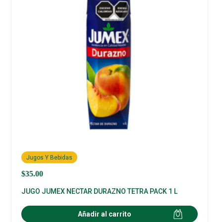
Jugos Y Bebidas
$
35.00
JUGO JUMEX NECTAR DURAZNO TETRA PACK 1 L
Añadir al carrito