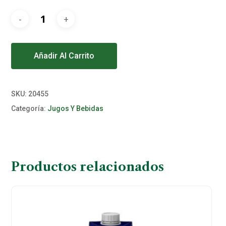
Alternative:
Añadir Al Carrito
SKU:
20455
Categoría:
Jugos Y Bebidas
Productos relacionados