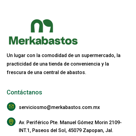
Un lugar con la comodidad de un supermercado, la
practicidad de una tienda de conveniencia y la
frescura de una central de abastos.
Contáctanos
serviciosmo@merkabastos.com.mx
Av. Periférico Pte. Manuel Gómez Morin 2109-
INT.1, Paseos del Sol, 45079 Zapopan, Jal.