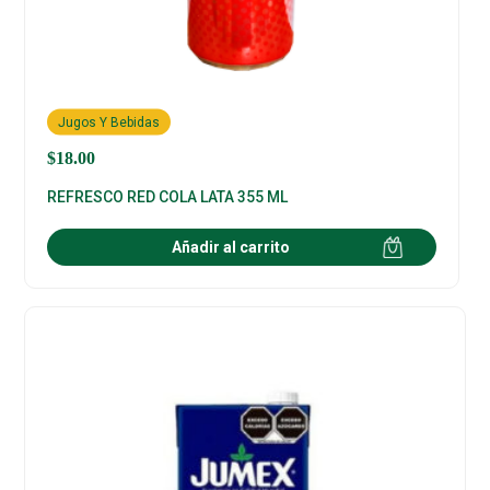
Jugos Y Bebidas
$
18.00
REFRESCO RED COLA LATA 355 ML
Añadir al carrito