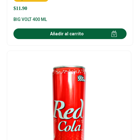
$
11.90
BIG VOLT 400 ML
Añadir al carrito