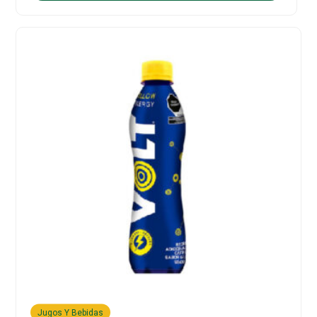
Jugos Y Bebidas