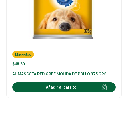
Mascotas
$
48.30
AL MASCOTA PEDIGREE MOLIDA DE POLLO 375 GRS
Añadir al carrito