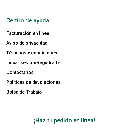
Centro de ayuda
Facturación en línea
Aviso de privacidad
Términos y condiciones
Iniciar sesión/Regístrarte
Contáctanos
Políticas de devoluciones
Bolsa de Trabajo
¡Haz tu pedido en línea!