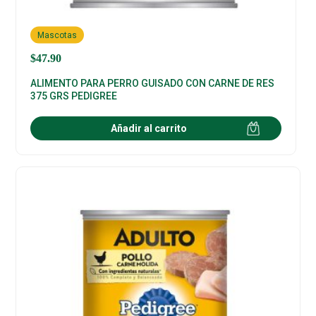
Mascotas
$
47.90
ALIMENTO PARA PERRO GUISADO CON CARNE DE RES
375 GRS PEDIGREE
Añadir al carrito