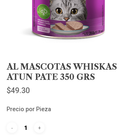
AL MASCOTAS WHISKAS
ATUN PATE 350 GRS
$
49.30
Precio por Pieza