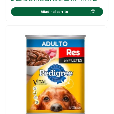
Añadir al carrito