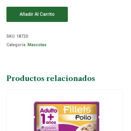
Alternative:
Añadir Al Carrito
SKU:
18720
Categoría:
Mascotas
Productos relacionados