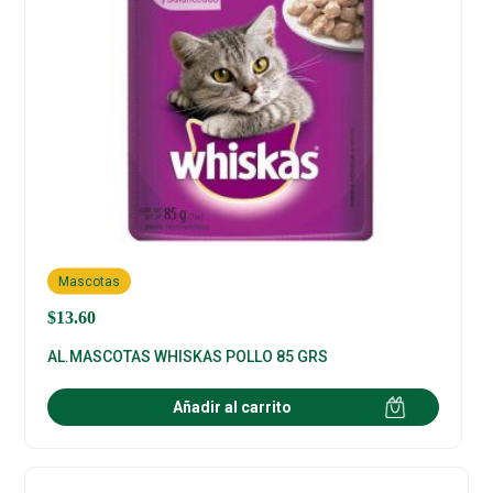
Mascotas
$
13.60
AL.MASCOTAS WHISKAS POLLO 85 GRS
Añadir al carrito