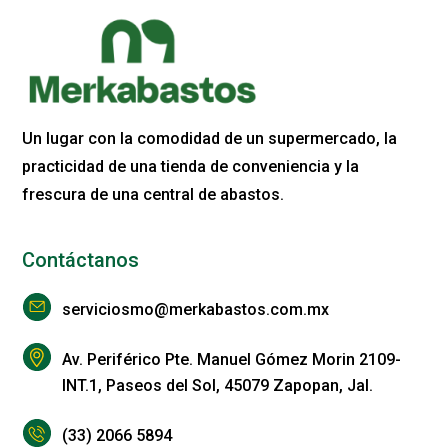
Un lugar con la comodidad de un supermercado, la
practicidad de una tienda de conveniencia y la
frescura de una central de abastos.
Contáctanos
serviciosmo@merkabastos.com.mx
Av. Periférico Pte. Manuel Gómez Morin 2109-
INT.1, Paseos del Sol, 45079 Zapopan, Jal.
(33) 2066 5894