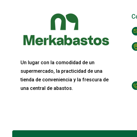
C
Un lugar con la comodidad de un
supermercado, la practicidad de una
tienda de conveniencia y la frescura de
una central de abastos.