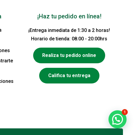
a
¡Haz tu pedido en línea!
a
¡Entrega inmediata de 1:30 a 2 horas!
Horario de tienda: 08:00 - 20:00hrs
iones
Realiza tu pedido online
trarte
Califica tu entrega
ciones
1