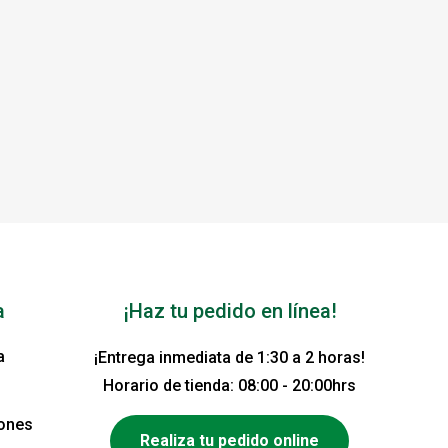
a
¡Haz tu pedido en línea!
a
¡Entrega inmediata de 1:30 a 2 horas!
Horario de tienda: 08:00 - 20:00hrs
iones
Realiza tu pedido online