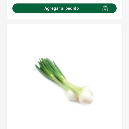
Agregar al pedido