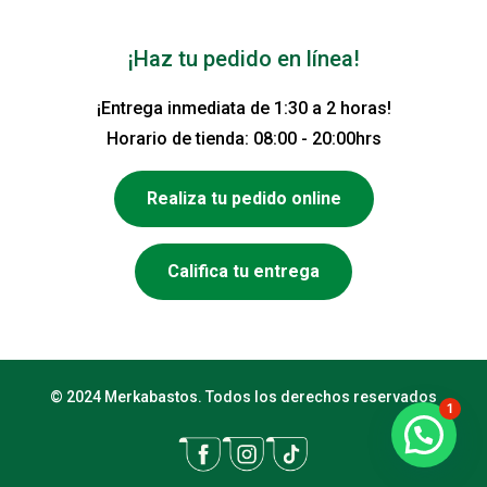
¡Haz tu pedido en línea!
¡Entrega inmediata de 1:30 a 2 horas!
Horario de tienda: 08:00 - 20:00hrs
Realiza tu pedido online
Califica tu entrega
© 2024 Merkabastos. Todos los derechos reservados
1