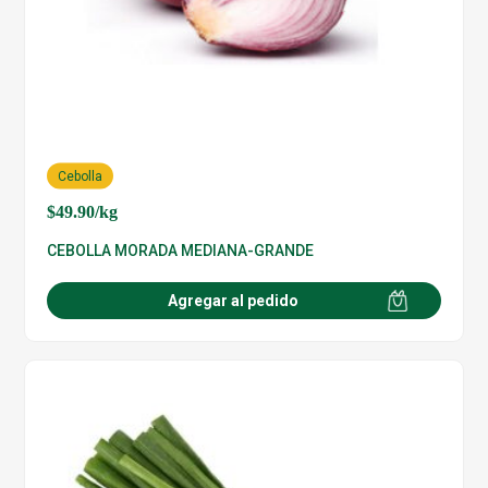
Cebolla
$
49.90
/kg
CEBOLLA MORADA MEDIANA-GRANDE
Agregar al pedido