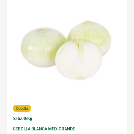
Cebolla
$
36.00
/kg
CEBOLLA BLANCA MED-GRANDE