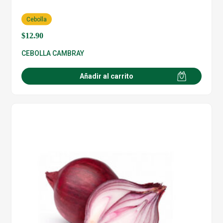
Cebolla
$
12.90
CEBOLLA CAMBRAY
Añadir al carrito