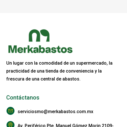
Un lugar con la comodidad de un supermercado, la
practicidad de una tienda de conveniencia y la
frescura de una central de abastos.
Contáctanos
serviciosmo@merkabastos.com.mx
Av. Periférico Pte. Manuel Gómez Morin 2109-