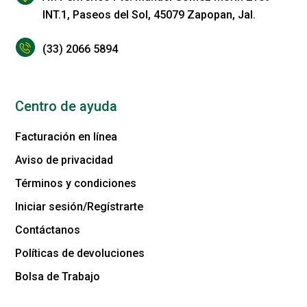
INT.1, Paseos del Sol, 45079 Zapopan, Jal.
(33) 2066 5894
Centro de ayuda
Facturación en línea
Aviso de privacidad
Términos y condiciones
Iniciar sesión/Regístrarte
Contáctanos
Políticas de devoluciones
Bolsa de Trabajo