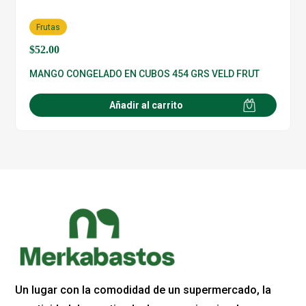
Frutas
$
52.00
MANGO CONGELADO EN CUBOS 454 GRS VELD FRUT
Añadir al carrito
Un lugar con la comodidad de un supermercado, la