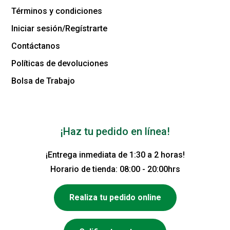
Términos y condiciones
Iniciar sesión/Regístrarte
Contáctanos
Políticas de devoluciones
Bolsa de Trabajo
¡Haz tu pedido en línea!
¡Entrega inmediata de 1:30 a 2 horas!
Horario de tienda: 08:00 - 20:00hrs
Realiza tu pedido online