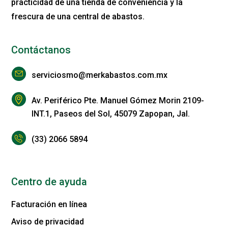
practicidad de una tienda de conveniencia y la
frescura de una central de abastos.
Contáctanos
serviciosmo@merkabastos.com.mx
Av. Periférico Pte. Manuel Gómez Morin 2109-
INT.1, Paseos del Sol, 45079 Zapopan, Jal.
(33) 2066 5894
Centro de ayuda
Facturación en línea
Aviso de privacidad